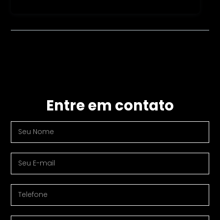
Entre em contato